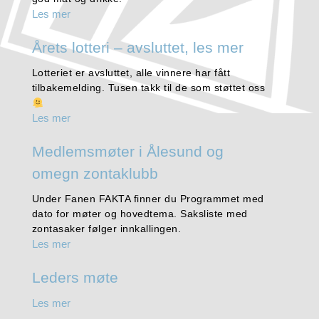
Les mer
Årets lotteri – avsluttet, les mer
Lotteriet er avsluttet, alle vinnere har fått
tilbakemelding. Tusen takk til de som støttet oss
Les mer
Medlemsmøter i Ålesund og
omegn zontaklubb
Under Fanen FAKTA finner du Programmet med
dato for møter og hovedtema. Saksliste med
zontasaker følger innkallingen.
Les mer
Leders møte
Les mer